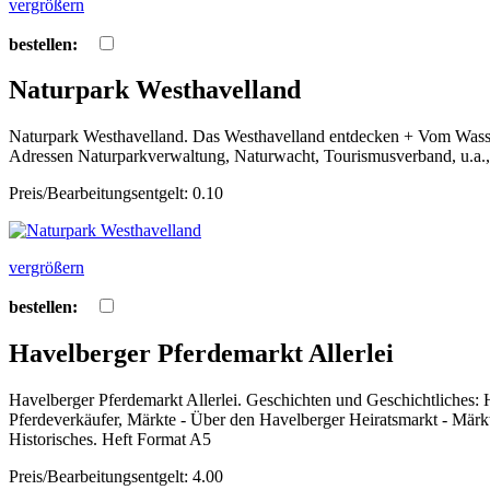
vergrößern
bestellen:
Naturpark Westhavelland
Naturpark Westhavelland. Das Westhavelland entdecken + Vom Wasser
Adressen Naturparkverwaltung, Naturwacht, Tourismusverband, u.a.,
Preis/Bearbeitungsentgelt: 0.10
vergrößern
bestellen:
Havelberger Pferdemarkt Allerlei
Havelberger Pferdemarkt Allerlei. Geschichten und Geschichtliches:
Pferdeverkäufer, Märkte - Über den Havelberger Heiratsmarkt - Märkt
Historisches. Heft Format A5
Preis/Bearbeitungsentgelt: 4.00