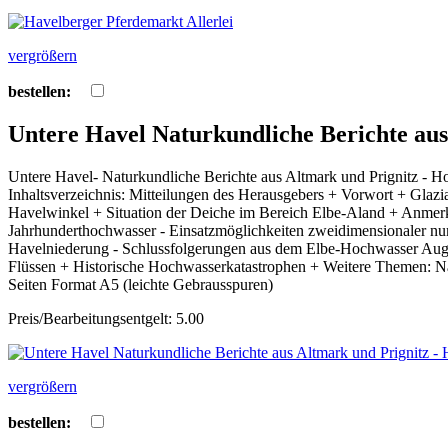
vergrößern
bestellen:
Untere Havel Naturkundliche Berichte aus
Untere Havel- Naturkundliche Berichte aus Altmark und Prignitz - 
Inhaltsverzeichnis: Mitteilungen des Herausgebers + Vorwort + Glazi
Havelwinkel + Situation der Deiche im Bereich Elbe-Aland + Anmer
Jahrhunderthochwasser - Einsatzmöglichkeiten zweidimensionaler n
Havelniederung - Schlussfolgerungen aus dem Elbe-Hochwasser Aug
Flüssen + Historische Hochwasserkatastrophen + Weitere Themen: 
Seiten Format A5 (leichte Gebrausspuren)
Preis/Bearbeitungsentgelt: 5.00
vergrößern
bestellen: